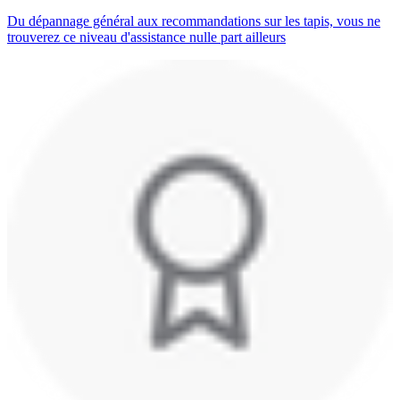
Du dépannage général aux recommandations sur les tapis, vous ne
trouverez ce niveau d'assistance nulle part ailleurs