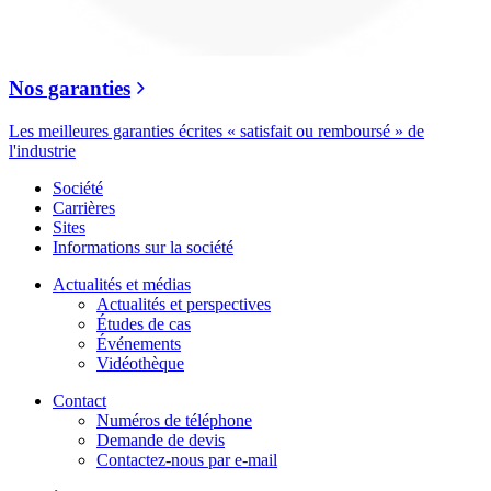
Nos garanties
Les meilleures garanties écrites « satisfait ou remboursé » de
l'industrie
Société
Carrières
Sites
Informations sur la société
Actualités et médias
Actualités et perspectives
Études de cas
Événements
Vidéothèque
Contact
Numéros de téléphone
Demande de devis
Contactez-nous par e-mail