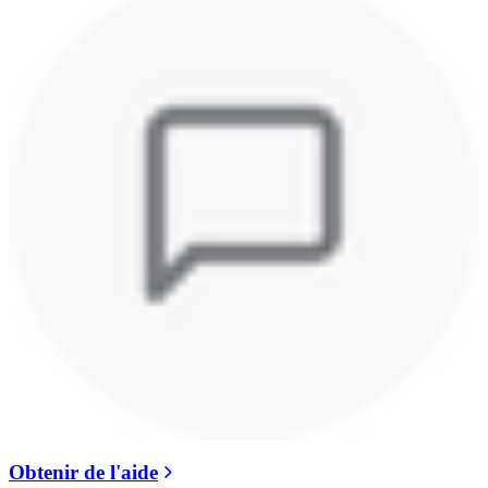
Obtenir de l'aide