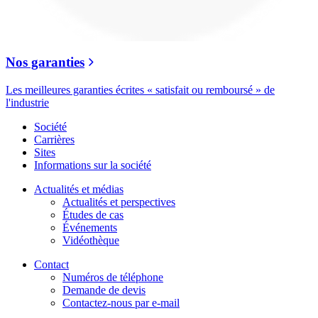
Nos garanties
Les meilleures garanties écrites « satisfait ou remboursé » de
l'industrie
Société
Carrières
Sites
Informations sur la société
Actualités et médias
Actualités et perspectives
Études de cas
Événements
Vidéothèque
Contact
Numéros de téléphone
Demande de devis
Contactez-nous par e-mail