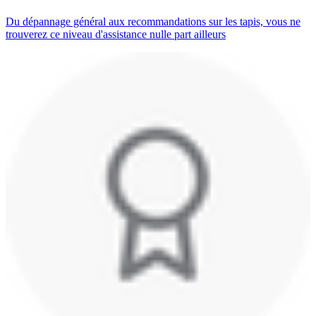
Du dépannage général aux recommandations sur les tapis, vous ne
trouverez ce niveau d'assistance nulle part ailleurs