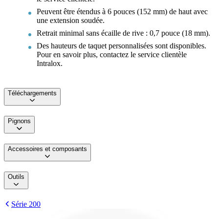
Peuvent être étendus à 6 pouces (152 mm) de haut avec
une extension soudée.
Retrait minimal sans écaille de rive : 0,7 pouce (18 mm).
Des hauteurs de taquet personnalisées sont disponibles.
Pour en savoir plus, contactez le service clientèle
Intralox.
Téléchargements
Pignons
Accessoires et composants
Outils
Série 200