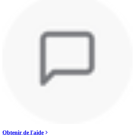
Obtenir de l'aide