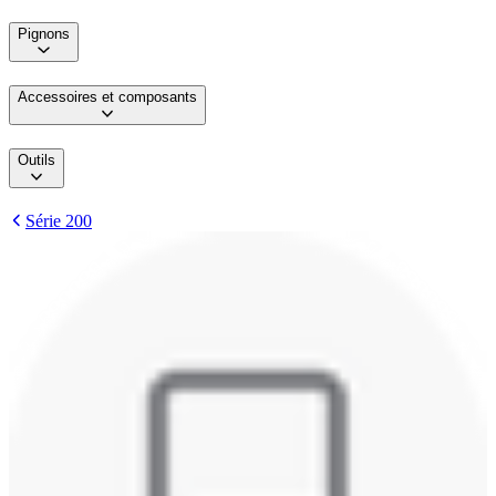
Pignons
Accessoires et composants
Outils
Série 200