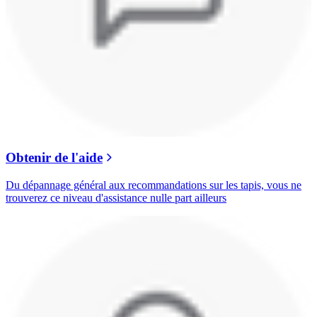
Obtenir de l'aide
Du dépannage général aux recommandations sur les tapis, vous ne
trouverez ce niveau d'assistance nulle part ailleurs