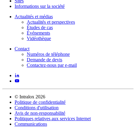
Sites
Informations sur la société
Actualités et médias
Actualités et perspectives
Études de cas
Événements
Vidéothèque
Contact
Numéros de téléphone
Demande de devis
Contactez-nous par e-mail
©
Intralox
2026
Politique de confidentialité
Conditions d'utilisation
Avis de non-responsabilité
Politiques relatives aux services Internet
Communications