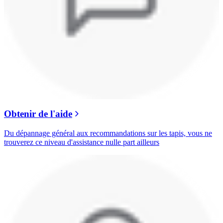
Obtenir de l'aide
Du dépannage général aux recommandations sur les tapis, vous ne
trouverez ce niveau d'assistance nulle part ailleurs