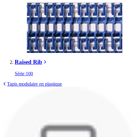
Raised Rib
Série 100
Tapis modulaire en plastique