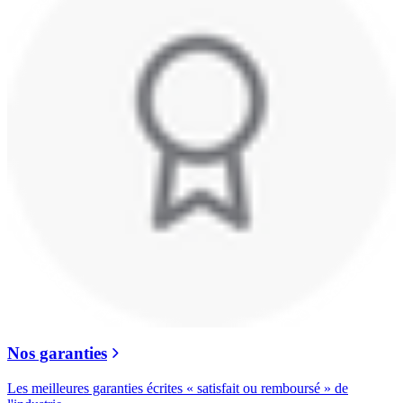
Nos garanties
Les meilleures garanties écrites « satisfait ou remboursé » de