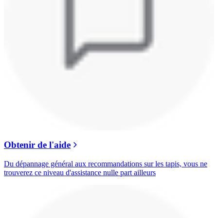
Obtenir de l'aide
Du dépannage général aux recommandations sur les tapis, vous ne
trouverez ce niveau d'assistance nulle part ailleurs