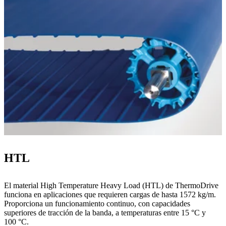
HTL
El material High Temperature Heavy Load (HTL) de ThermoDrive
funciona en aplicaciones que requieren cargas de hasta 1572 kg/m.
Proporciona un funcionamiento continuo, con capacidades
superiores de tracción de la banda, a temperaturas entre 15 °C y
100 °C.