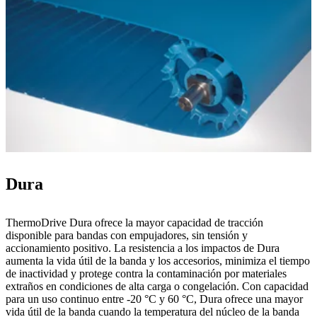
Dura
ThermoDrive Dura ofrece la mayor capacidad de tracción
disponible para bandas con empujadores, sin tensión y
accionamiento positivo. La resistencia a los impactos de Dura
aumenta la vida útil de la banda y los accesorios, minimiza el tiempo
de inactividad y protege contra la contaminación por materiales
extraños en condiciones de alta carga o congelación. Con capacidad
para un uso continuo entre -20 °C y 60 °C, Dura ofrece una mayor
vida útil de la banda cuando la temperatura del núcleo de la banda