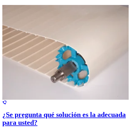
¿Se pregunta qué solución es la adecuada
para usted?