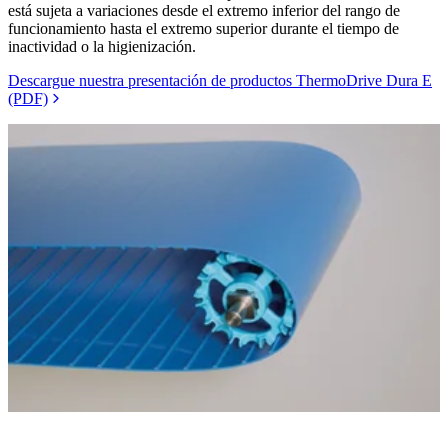
está sujeta a variaciones desde el extremo inferior del rango de
funcionamiento hasta el extremo superior durante el tiempo de
inactividad o la higienización.
Descargue nuestra presentación de productos ThermoDrive Dura E
(PDF)