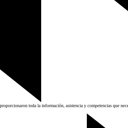
s proporcionaron toda la información, asistencia y competencias que n