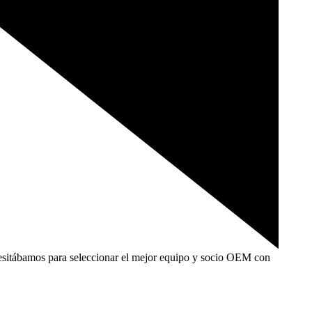
ecesitábamos para seleccionar el mejor equipo y socio OEM con