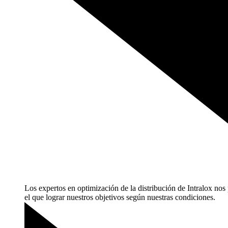
Los expertos en optimización de la distribución de Intralox no
el que lograr nuestros objetivos según nuestras
condiciones.