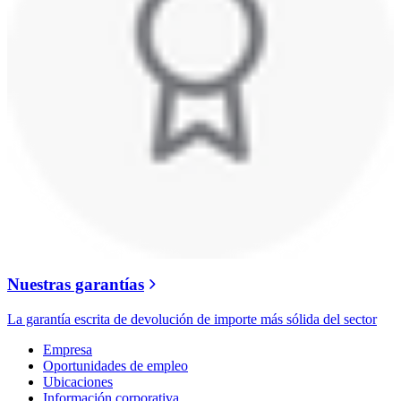
Nuestras garantías
La garantía escrita de devolución de importe más sólida del sector
Empresa
Oportunidades de empleo
Ubicaciones
Información corporativa