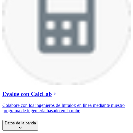
Evalúe con CalcLab
Colabore con los ingenieros de Intralox en línea mediante nuestro
programa de ingeniería basado en la nube
Datos de la banda