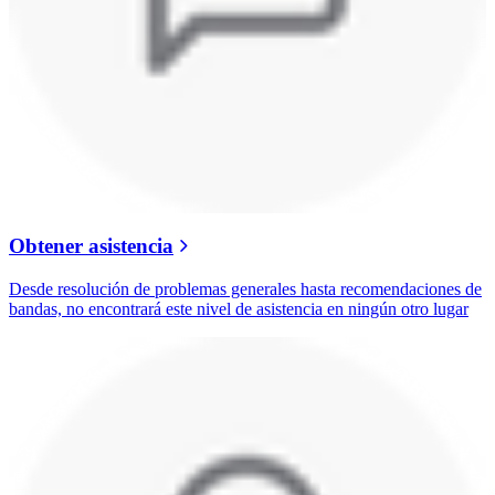
Obtener asistencia
Desde resolución de problemas generales hasta recomendaciones de
bandas, no encontrará este nivel de asistencia en ningún otro lugar