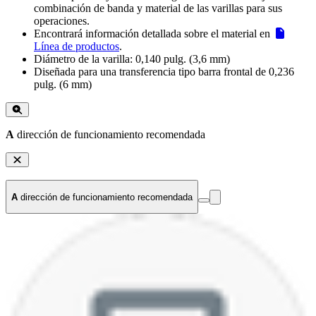
combinación de banda y material de las varillas para sus
operaciones.
Encontrará información detallada sobre el material en
Línea de productos
.
Diámetro de la varilla: 0,140 pulg. (3,6 mm)
Diseñada para una transferencia tipo barra frontal de 0,236
pulg. (6 mm)
A
dirección de funcionamiento recomendada
A
dirección de funcionamiento recomendada