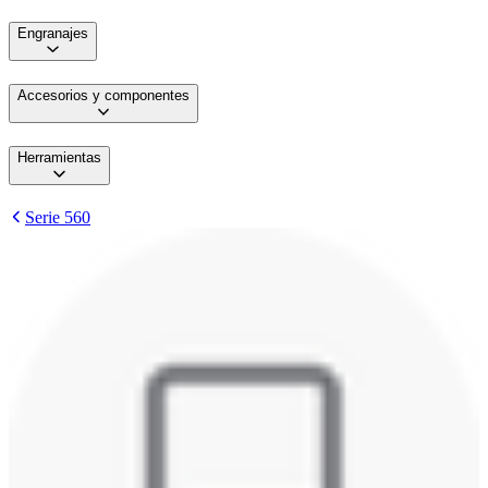
Engranajes
Accesorios y componentes
Herramientas
Serie 560