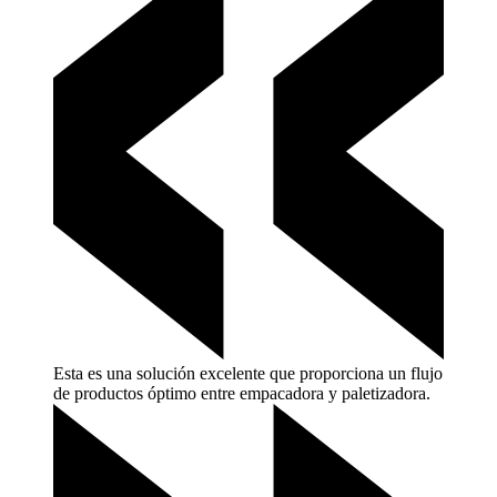
Esta es una solución excelente que proporciona un flujo
de productos óptimo entre empacadora y
paletizadora.