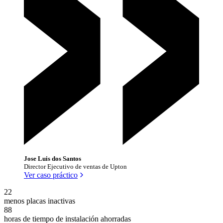
Jose Luis dos Santos
Director Ejecutivo de ventas de Upton
Ver caso práctico
22
menos placas inactivas
88
horas de tiempo de instalación ahorradas