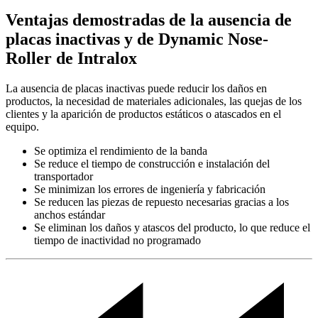
Video
Ventajas demostradas de la ausencia de
placas inactivas y de Dynamic Nose-
Roller de Intralox
La ausencia de placas inactivas puede reducir los daños en
productos, la necesidad de materiales adicionales, las quejas de los
clientes y la aparición de productos estáticos o atascados en el
equipo.
Se optimiza el rendimiento de la banda
Se reduce el tiempo de construcción e instalación del
transportador
Se minimizan los errores de ingeniería y fabricación
Se reducen las piezas de repuesto necesarias gracias a los
anchos estándar
Se eliminan los daños y atascos del producto, lo que reduce el
tiempo de inactividad no programado