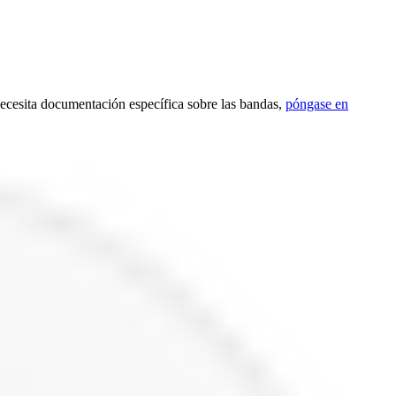
 necesita documentación específica sobre las bandas,
póngase en