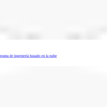
ograma de ingeniería basado en la nube