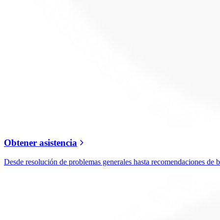
Obtener asistencia
Desde resolución de problemas generales hasta recomendaciones de ban