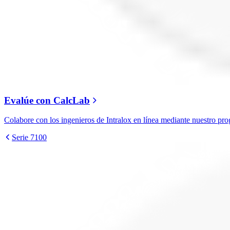
Evalúe con CalcLab
Colabore con los ingenieros de Intralox en línea mediante nuestro pr
Serie 7100