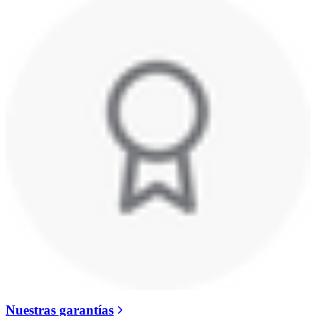
Nuestras garantías