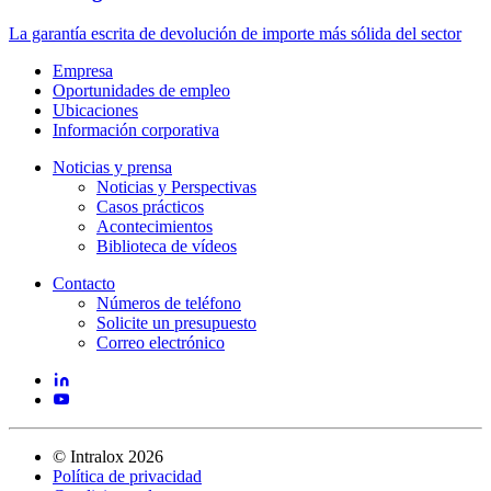
La garantía escrita de devolución de importe más sólida del sector
Empresa
Oportunidades de empleo
Ubicaciones
Información corporativa
Noticias y prensa
Noticias y Perspectivas
Casos prácticos
Acontecimientos
Biblioteca de vídeos
Contacto
Números de teléfono
Solicite un presupuesto
Correo electrónico
©
Intralox
2026
Política de privacidad