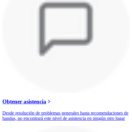
Obtener asistencia
Desde resolución de problemas generales hasta recomendaciones de
bandas, no encontrará este nivel de asistencia en ningún otro lugar