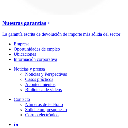
Nuestras garantías
La garantía escrita de devolución de importe más sólida del sector
Empresa
Oportunidades de empleo
Ubicaciones
Información corporativa
Noticias y prensa
Noticias y Perspectivas
Casos prácticos
Acontecimientos
Biblioteca de vídeos
Contacto
Números de teléfono
Solicite un presupuesto
Correo electrónico