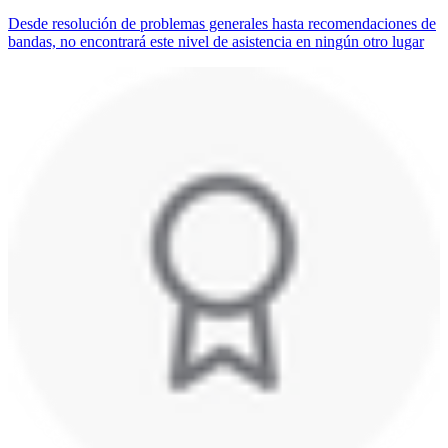
Desde resolución de problemas generales hasta recomendaciones de
bandas, no encontrará este nivel de asistencia en ningún otro lugar