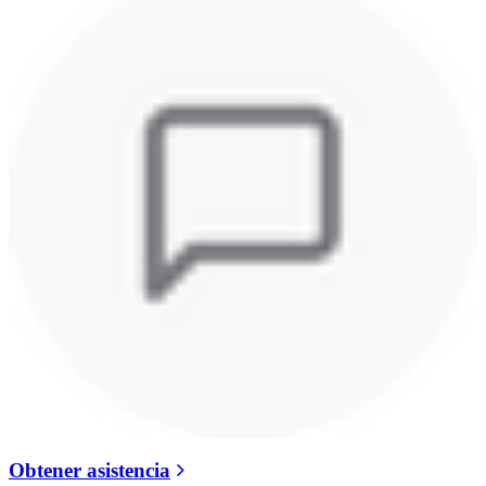
Obtener asistencia