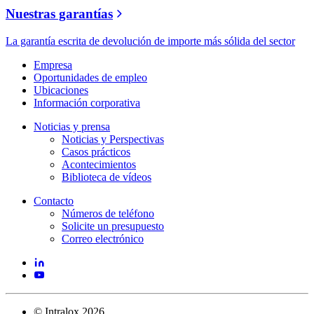
Nuestras garantías
La garantía escrita de devolución de importe más sólida del sector
Empresa
Oportunidades de empleo
Ubicaciones
Información corporativa
Noticias y prensa
Noticias y Perspectivas
Casos prácticos
Acontecimientos
Biblioteca de vídeos
Contacto
Números de teléfono
Solicite un presupuesto
Correo electrónico
©
Intralox
2026