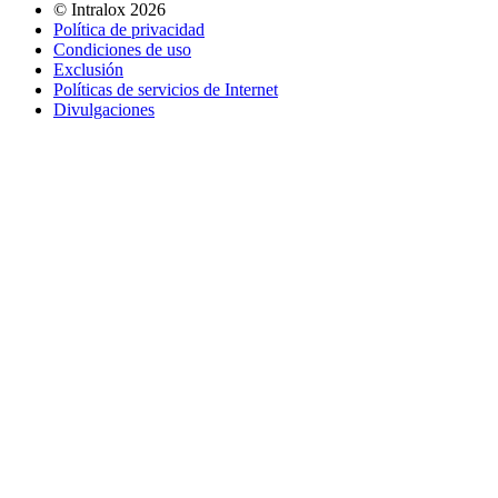
©
Intralox
2026
Política de privacidad
Condiciones de uso
Exclusión
Políticas de servicios de Internet
Divulgaciones