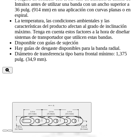
Intralox antes de utilizar una banda con un ancho superior a
36 pulg. (914 mm) en una aplicación con curvas planas o en
espiral.
La temperatura, las condiciones ambientales y las
características del producto afectan al grado de inclinación
máximo. Tenga en cuenta estos factores a la hora de diseñar
sistemas de transportador que utilicen estas bandas.
Disponible con guías de sujeción
Hay guías de desgaste disponibles para la banda radial.
Diámetro de transferencia tipo barra frontal mínimo: 1,375
pulg. (34,9 mm).