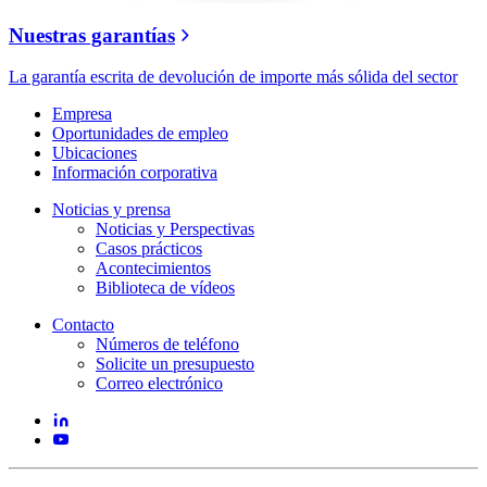
Nuestras garantías
La garantía escrita de devolución de importe más sólida del sector
Empresa
Oportunidades de empleo
Ubicaciones
Información corporativa
Noticias y prensa
Noticias y Perspectivas
Casos prácticos
Acontecimientos
Biblioteca de vídeos
Contacto
Números de teléfono
Solicite un presupuesto
Correo electrónico