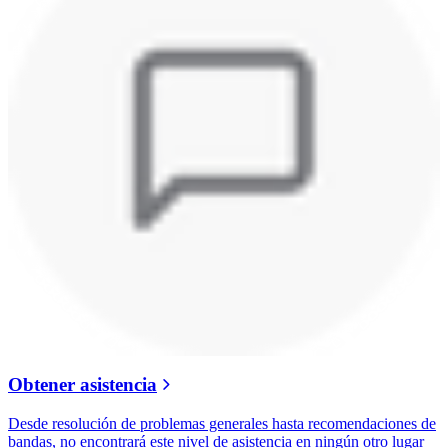
Obtener asistencia
Desde resolución de problemas generales hasta recomendaciones de
bandas, no encontrará este nivel de asistencia en ningún otro lugar