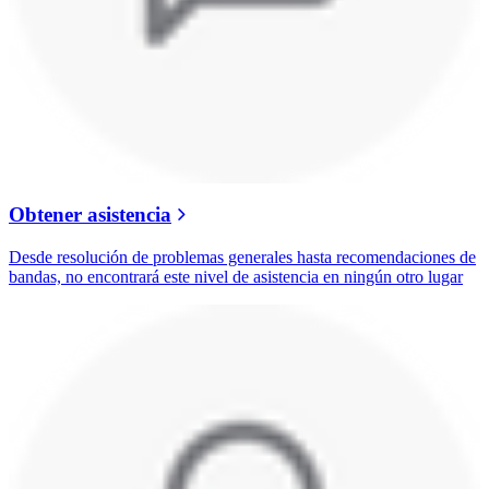
Obtener asistencia
Desde resolución de problemas generales hasta recomendaciones de
bandas, no encontrará este nivel de asistencia en ningún otro lugar