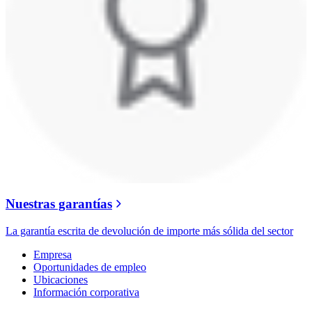
Nuestras garantías
La garantía escrita de devolución de importe más sólida del sector
Empresa
Oportunidades de empleo
Ubicaciones
Información corporativa