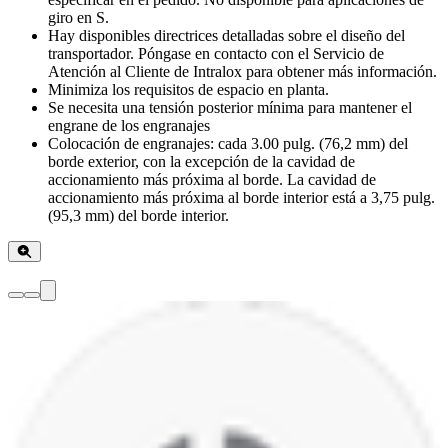
giro en S.
Hay disponibles directrices detalladas sobre el diseño del
transportador. Póngase en contacto con el Servicio de
Atención al Cliente de Intralox para obtener más información.
Minimiza los requisitos de espacio en planta.
Se necesita una tensión posterior mínima para mantener el
engrane de los engranajes
Colocación de engranajes: cada 3.00 pulg. (76,2 mm) del
borde exterior, con la excepción de la cavidad de
accionamiento más próxima al borde. La cavidad de
accionamiento más próxima al borde interior está a 3,75 pulg.
(95,3 mm) del borde interior.