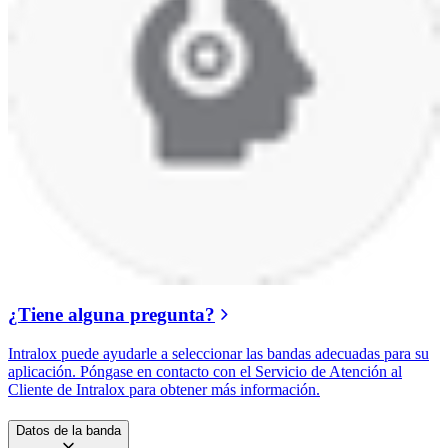
¿Tiene alguna pregunta?
Intralox puede ayudarle a seleccionar las bandas adecuadas para su
aplicación. Póngase en contacto con el Servicio de Atención al
Cliente de Intralox para obtener más información.
Datos de la banda