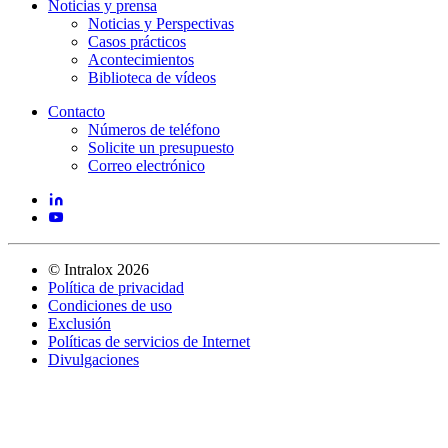
Noticias y prensa
Noticias y Perspectivas
Casos prácticos
Acontecimientos
Biblioteca de vídeos
Contacto
Números de teléfono
Solicite un presupuesto
Correo electrónico
©
Intralox
2026
Política de privacidad
Condiciones de uso
Exclusión
Políticas de servicios de Internet
Divulgaciones