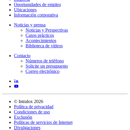
Oportunidades de empleo
Ubicaciones
Información corporativa
Noticias y prensa
Noticias y Perspectivas
Casos prácticos
Acontecimientos
Biblioteca de vídeos
Contacto
Números de teléfono
Solicite un presupuesto
Correo electrónico
©
Intralox
2026
Política de privacidad
Condiciones de uso
Exclusión
Políticas de servicios de Internet
Divulgaciones