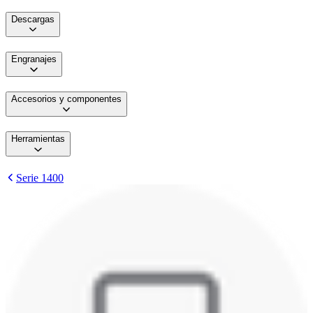
Descargas
Engranajes
Accesorios y componentes
Herramientas
Serie 1400