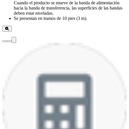
Cuando el producto se mueve de la banda de alimentación
hacia la banda de transferencia, las superficies de las bandas
deben estar niveladas.
Se presentan en tramos de 10 pies (3 m).