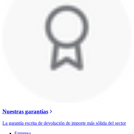
Nuestras garantías
La garantía escrita de devolución de importe más sólida del sector
Empresa