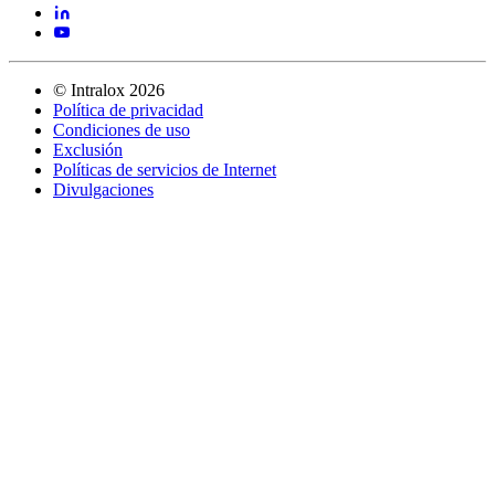
©
Intralox
2026
Política de privacidad
Condiciones de uso
Exclusión
Políticas de servicios de Internet
Divulgaciones