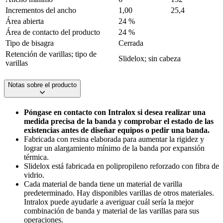
Incrementos del ancho
1,00
25,4
Área abierta
24 %
Área de contacto del producto
24 %
Tipo de bisagra
Cerrada
Retención de varillas; tipo de
Slidelox; sin cabeza
varillas
Notas sobre el producto
Póngase en contacto con Intralox si desea realizar una
medida precisa de la banda y comprobar el estado de las
existencias antes de diseñar equipos o pedir una banda.
Fabricada con resina elaborada para aumentar la rigidez y
lograr un alargamiento mínimo de la banda por expansión
térmica.
Slidelox está fabricada en polipropileno reforzado con fibra de
vidrio.
Cada material de banda tiene un material de varilla
predeterminado. Hay disponibles varillas de otros materiales.
Intralox puede ayudarle a averiguar cuál sería la mejor
combinación de banda y material de las varillas para sus
operaciones.