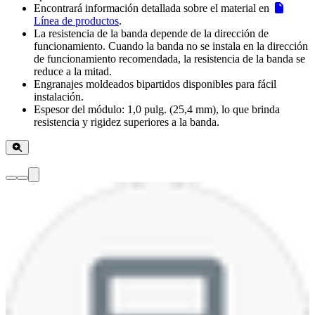
Encontrará información detallada sobre el material en
Línea de productos
.
La resistencia de la banda depende de la dirección de
funcionamiento. Cuando la banda no se instala en la dirección
de funcionamiento recomendada, la resistencia de la banda se
reduce a la mitad.
Engranajes moldeados bipartidos disponibles para fácil
instalación.
Espesor del módulo: 1,0 pulg. (25,4 mm), lo que brinda
resistencia y rigidez superiores a la banda.