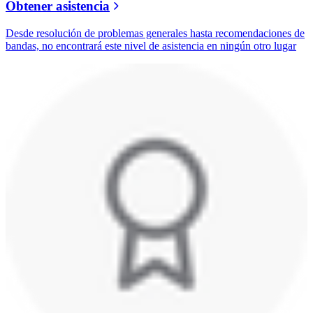
Obtener asistencia
Desde resolución de problemas generales hasta recomendaciones de
bandas, no encontrará este nivel de asistencia en ningún otro lugar