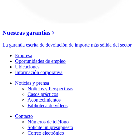
Nuestras garantías
La garantía escrita de devolución de importe más sólida del sector
Empresa
Oportunidades de empleo
Ubicaciones
Información corporativa
Noticias y prensa
Noticias y Perspectivas
Casos prácticos
Acontecimientos
Biblioteca de vídeos
Contacto
Números de teléfono
Solicite un presupuesto
Correo electrónico