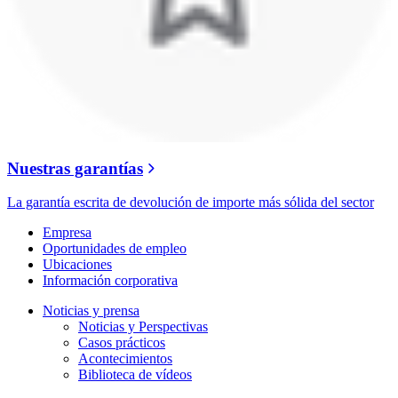
Nuestras garantías
La garantía escrita de devolución de importe más sólida del sector
Empresa
Oportunidades de empleo
Ubicaciones
Información corporativa
Noticias y prensa
Noticias y Perspectivas
Casos prácticos
Acontecimientos
Biblioteca de vídeos