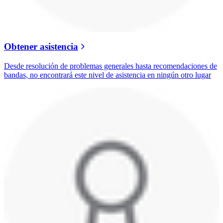
Obtener asistencia
Desde resolución de problemas generales hasta recomendaciones de
bandas, no encontrará este nivel de asistencia en ningún otro lugar