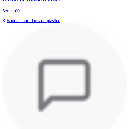
Serie 100
Bandas modulares de plástico