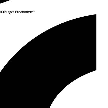
 100%iger
Produktivität.