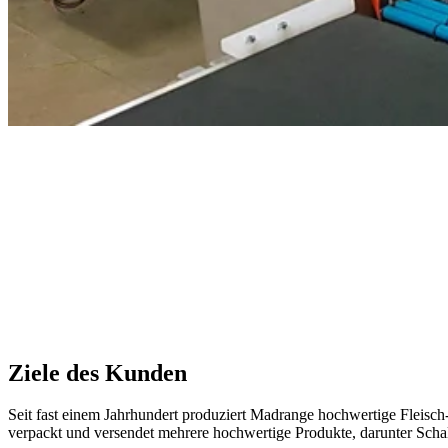
Ziele des Kunden
Seit fast einem Jahrhundert produziert Madrange hochwertige Fleisc
verpackt und versendet mehrere hochwertige Produkte, darunter Scha