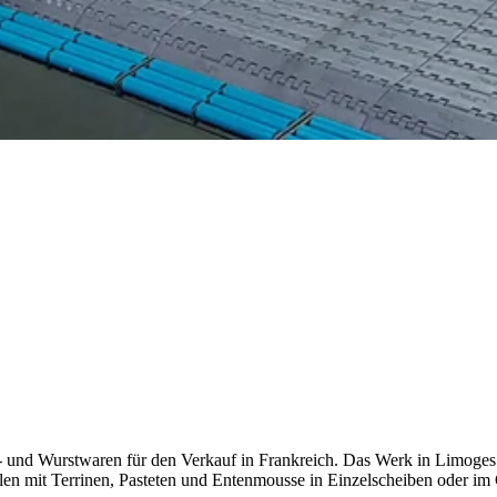
h- und Wurstwaren für den Verkauf in Frankreich. Das Werk in Limoges
len mit Terrinen, Pasteten und Entenmousse in Einzelscheiben oder im