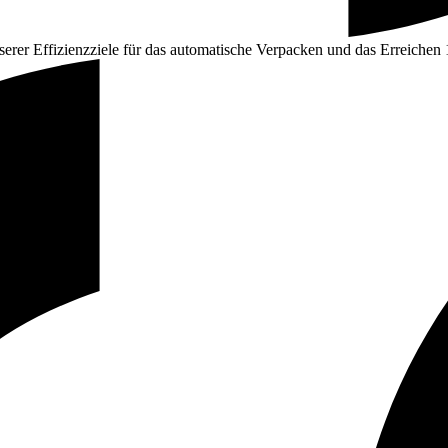
erer Effizienzziele für das automatische Verpacken und das Erreichen