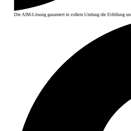
Die AIM-Lösung garantiert in vollem Umfang die Erfüllung uns