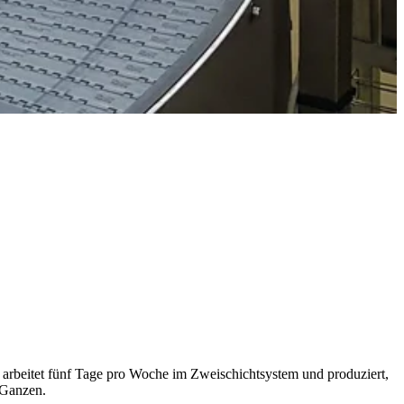
 arbeitet fünf Tage pro Woche im Zweischichtsystem und produziert,
 Ganzen.