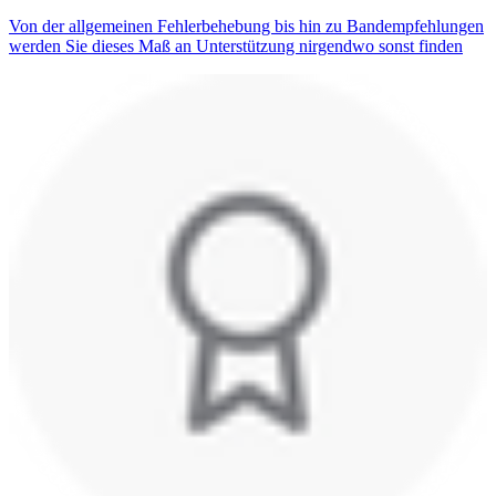
Von der allgemeinen Fehlerbehebung bis hin zu Bandempfehlungen
werden Sie dieses Maß an Unterstützung nirgendwo sonst finden