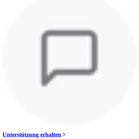
Unterstützung erhalten