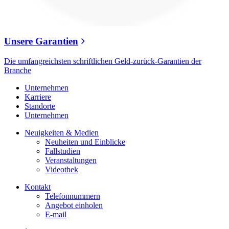
Unsere Garantien
Die umfangreichsten schriftlichen Geld-zurück-Garantien der
Branche
Unternehmen
Karriere
Standorte
Unternehmen
Neuigkeiten & Medien
Neuheiten und Einblicke
Fallstudien
Veranstaltungen
Videothek
Kontakt
Telefonnummern
Angebot einholen
E-mail