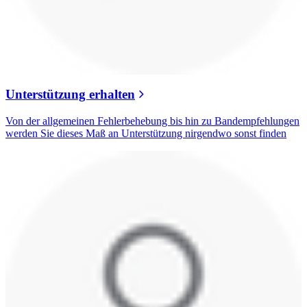
Unterstützung erhalten
Von der allgemeinen Fehlerbehebung bis hin zu Bandempfehlungen
werden Sie dieses Maß an Unterstützung nirgendwo sonst finden