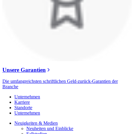
Unsere Garantien
Die umfangreichsten schriftlichen Geld-zurück-Garantien der
Branche
Unternehmen
Karriere
Standorte
Unternehmen
Neuigkeiten & Medien
Neuheiten und Einblicke
Fallstudien