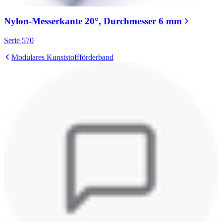
Nylon-Messerkante 20°, Durchmesser 6 mm
Serie 570
Modulares Kunststoffförderband