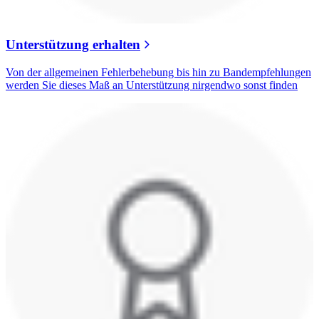
Unterstützung erhalten
Von der allgemeinen Fehlerbehebung bis hin zu Bandempfehlungen
werden Sie dieses Maß an Unterstützung nirgendwo sonst finden