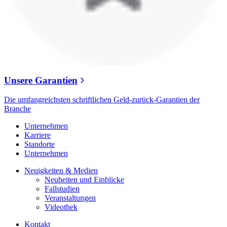
Unsere Garantien
Die umfangreichsten schriftlichen Geld-zurück-Garantien der
Branche
Unternehmen
Karriere
Standorte
Unternehmen
Neuigkeiten & Medien
Neuheiten und Einblicke
Fallstudien
Veranstaltungen
Videothek
Kontakt