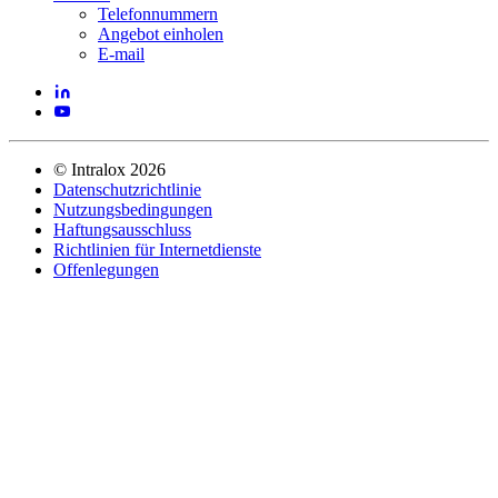
Telefonnummern
Angebot einholen
E-mail
©
Intralox
2026
Datenschutzrichtlinie
Nutzungsbedingungen
Haftungsausschluss
Richtlinien für Internetdienste
Offenlegungen