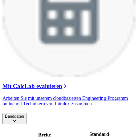
Mit CalcLab evaluieren
Arbeiten Sie mit unserem cloudbasierten Engineering-Programm
online mit Technikern von Intralox zusammen
Banddaten
Standard-
Breite