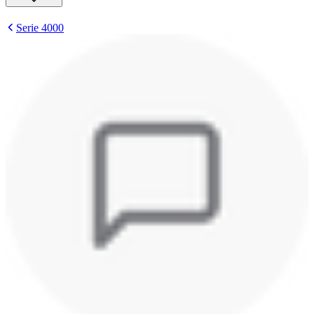
Serie 4000