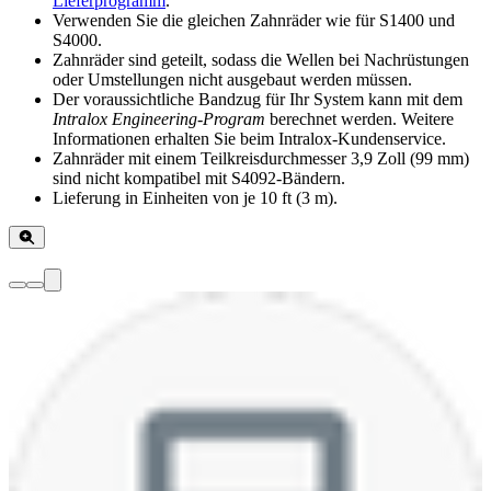
Lieferprogramm
.
Verwenden Sie die gleichen Zahnräder wie für S1400 und
S4000.
Zahnräder sind geteilt, sodass die Wellen bei Nachrüstungen
oder Umstellungen nicht ausgebaut werden müssen.
Der voraussichtliche Bandzug für Ihr System kann mit dem
Intralox Engineering-Program
berechnet werden. Weitere
Informationen erhalten Sie beim Intralox-Kundenservice.
Zahnräder mit einem Teilkreisdurchmesser 3,9 Zoll (99 mm)
sind nicht kompatibel mit S4092-Bändern.
Lieferung in Einheiten von je 10 ft (3 m).