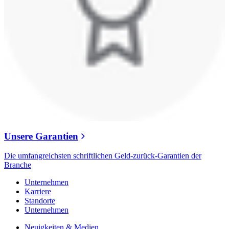
Unsere Garantien
Die umfangreichsten schriftlichen Geld-zurück-Garantien der
Branche
Unternehmen
Karriere
Standorte
Unternehmen
Neuigkeiten & Medien