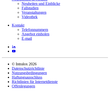
Neuheiten und Einblicke
Fallstudien
Veranstaltungen
Videothek
Kontakt
Telefonnummern
Angebot einholen
E-mail
©
Intralox
2026
Datenschutzrichtlinie
Nutzungsbedingungen
Haftungsausschluss
Richtlinien für Internetdienste
Offenlegungen