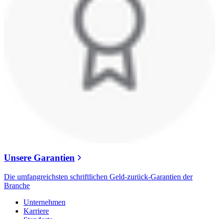
Unsere Garantien
Die umfangreichsten schriftlichen Geld-zurück-Garantien der
Branche
Unternehmen
Karriere