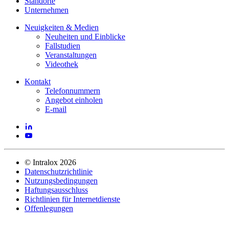
Standorte
Unternehmen
Neuigkeiten & Medien
Neuheiten und Einblicke
Fallstudien
Veranstaltungen
Videothek
Kontakt
Telefonnummern
Angebot einholen
E-mail
©
Intralox
2026
Datenschutzrichtlinie
Nutzungsbedingungen
Haftungsausschluss
Richtlinien für Internetdienste
Offenlegungen