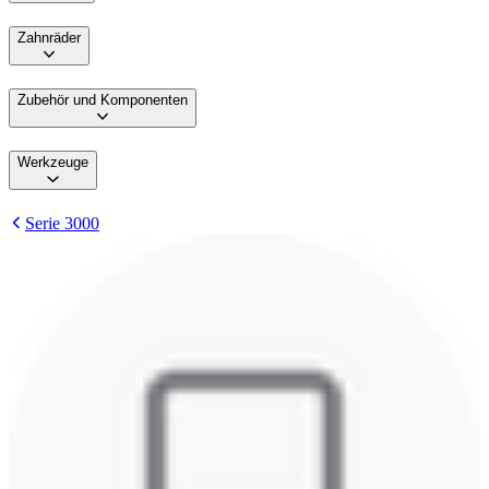
Zahnräder
Zubehör und Komponenten
Werkzeuge
Serie 3000