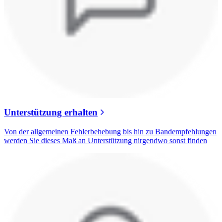
Unterstützung erhalten
Von der allgemeinen Fehlerbehebung bis hin zu Bandempfehlungen
werden Sie dieses Maß an Unterstützung nirgendwo sonst finden