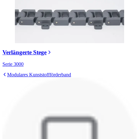
Verlängerte Stege
Serie 3000
Modulares Kunststoffförderband