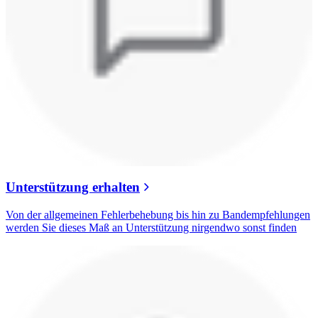
Unterstützung erhalten
Von der allgemeinen Fehlerbehebung bis hin zu Bandempfehlungen
werden Sie dieses Maß an Unterstützung nirgendwo sonst finden