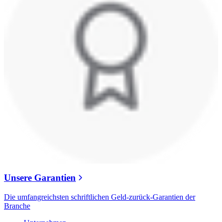
Unsere Garantien
Die umfangreichsten schriftlichen Geld-zurück-Garantien der
Branche