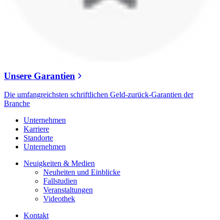
Unsere Garantien
Die umfangreichsten schriftlichen Geld-zurück-Garantien der
Branche
Unternehmen
Karriere
Standorte
Unternehmen
Neuigkeiten & Medien
Neuheiten und Einblicke
Fallstudien
Veranstaltungen
Videothek
Kontakt