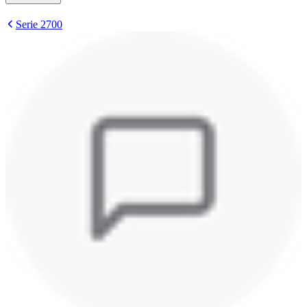
Serie 2700