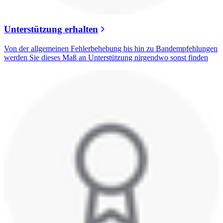
Unterstützung erhalten
Von der allgemeinen Fehlerbehebung bis hin zu Bandempfehlungen
werden Sie dieses Maß an Unterstützung nirgendwo sonst finden