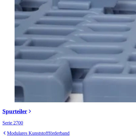
Spurteiler
Serie 2700
Modulares Kunststoffförderband