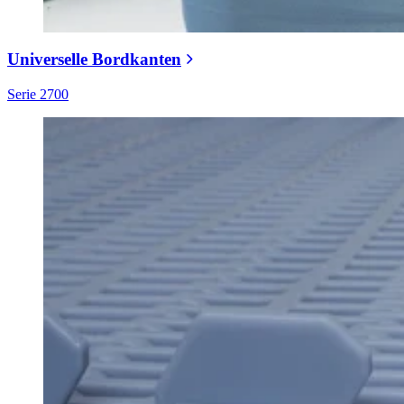
Universelle Bordkanten
Serie 2700