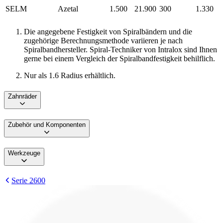
SELM
Azetal
1.500
21.900
300
1.330
Die angegebene Festigkeit von Spiralbändern und die
zugehörige Berechnungsmethode variieren je nach
Spiralbandhersteller. Spiral-Techniker von Intralox sind Ihnen
gerne bei einem Vergleich der Spiralbandfestigkeit behilflich.
Nur als 1.6 Radius erhältlich.
Zahnräder
Zubehör und Komponenten
Werkzeuge
Serie 2600