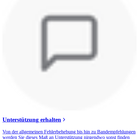
Unterstützung erhalten
Von der allgemeinen Fehlerbehebung bis hin zu Bandempfehlungen
werden Sie dieses Maß an Unterstützung nirgendwo sonst finden