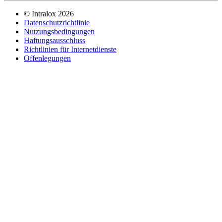
©
Intralox
2026
Datenschutzrichtlinie
Nutzungsbedingungen
Haftungsausschluss
Richtlinien für Internetdienste
Offenlegungen