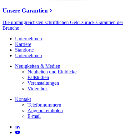
Unsere Garantien
Die umfangreichsten schriftlichen Geld-zurück-Garantien der
Branche
Unternehmen
Karriere
Standorte
Unternehmen
Neuigkeiten & Medien
Neuheiten und Einblicke
Fallstudien
Veranstaltungen
Videothek
Kontakt
Telefonnummern
Angebot einholen
E-mail