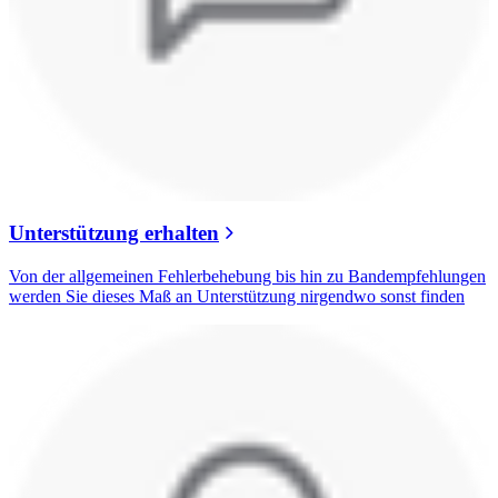
Unterstützung erhalten
Von der allgemeinen Fehlerbehebung bis hin zu Bandempfehlungen
werden Sie dieses Maß an Unterstützung nirgendwo sonst finden