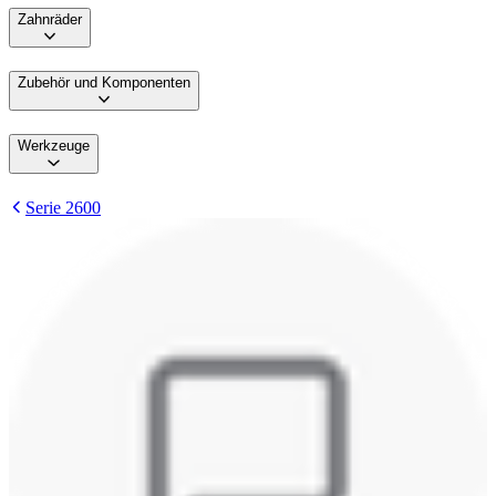
Zahnräder
Zubehör und Komponenten
Werkzeuge
Serie 2600