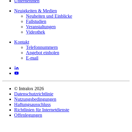
Unternehmen
Neuigkeiten & Medien
Neuheiten und Einblicke
Fallstudien
Veranstaltungen
Videothek
Kontakt
Telefonnummern
Angebot einholen
E-mail
©
Intralox
2026
Datenschutzrichtlinie
Nutzungsbedingungen
Haftungsausschluss
Richtlinien für Internetdienste
Offenlegungen