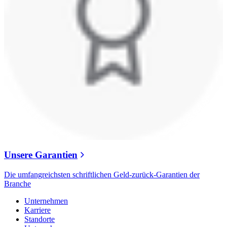
Unsere Garantien
Die umfangreichsten schriftlichen Geld-zurück-Garantien der
Branche
Unternehmen
Karriere
Standorte