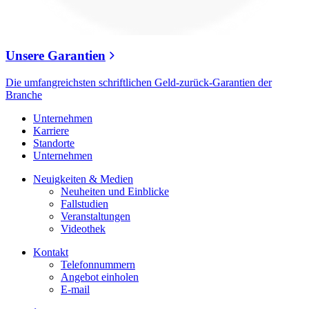
Unsere Garantien
Die umfangreichsten schriftlichen Geld-zurück-Garantien der
Branche
Unternehmen
Karriere
Standorte
Unternehmen
Neuigkeiten & Medien
Neuheiten und Einblicke
Fallstudien
Veranstaltungen
Videothek
Kontakt
Telefonnummern
Angebot einholen
E-mail