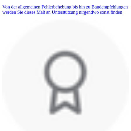
Von der allgemeinen Fehlerbehebung bis hin zu Bandempfehlungen
werden Sie dieses Maß an Unterstützung nirgendwo sonst finden