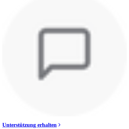
Unterstützung erhalten