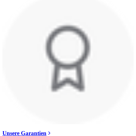
Unsere Garantien