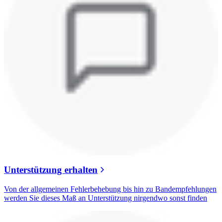
Unterstützung erhalten
Von der allgemeinen Fehlerbehebung bis hin zu Bandempfehlungen
werden Sie dieses Maß an Unterstützung nirgendwo sonst finden