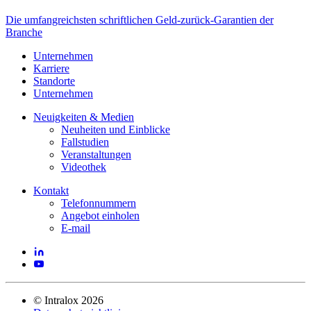
Die umfangreichsten schriftlichen Geld-zurück-Garantien der
Branche
Unternehmen
Karriere
Standorte
Unternehmen
Neuigkeiten & Medien
Neuheiten und Einblicke
Fallstudien
Veranstaltungen
Videothek
Kontakt
Telefonnummern
Angebot einholen
E-mail
©
Intralox
2026