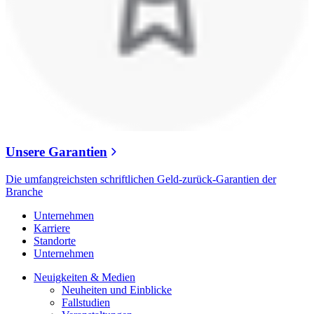
Unsere Garantien
Die umfangreichsten schriftlichen Geld-zurück-Garantien der
Branche
Unternehmen
Karriere
Standorte
Unternehmen
Neuigkeiten & Medien
Neuheiten und Einblicke
Fallstudien