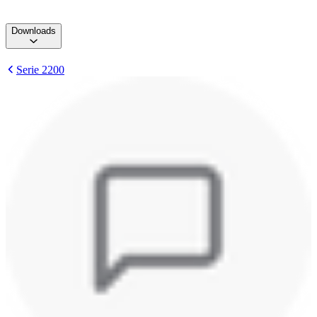
Downloads
Serie 2200