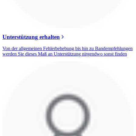
Unterstützung erhalten
Von der allgemeinen Fehlerbehebung bis hin zu Bandempfehlungen
werden Sie dieses Maß an Unterstützung nirgendwo sonst finden