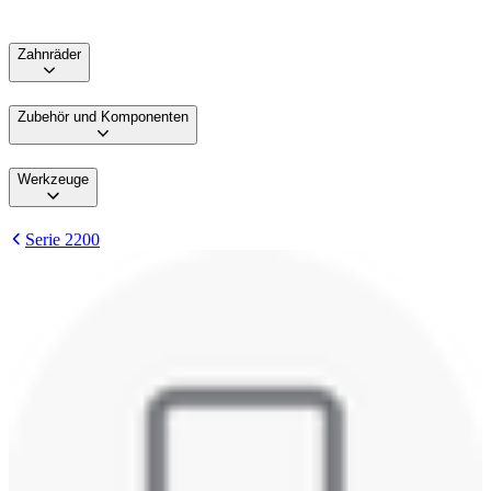
Zahnräder
Zubehör und Komponenten
Werkzeuge
Serie 2200