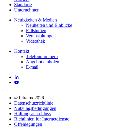
Standorte
Unternehmen
Neuigkeiten & Medien
Neuheiten und Einblicke
Fallstudien
Veranstaltungen
Videothek
Kontakt
Telefonnummern
Angebot einholen
E-mail
©
Intralox
2026
Datenschutzrichtlinie
Nutzungsbedingungen
Haftungsausschluss
Richtlinien für Internetdienste
Offenlegungen