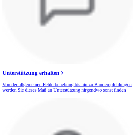
Unterstützung erhalten
Von der allgemeinen Fehlerbehebung bis hin zu Bandempfehlungen
werden Sie dieses Maß an Unterstützung nirgendwo sonst finden