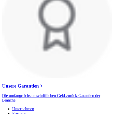
Unsere Garantien
Die umfangreichsten schriftlichen Geld-zurück-Garantien der
Branche
Unternehmen
Karriere