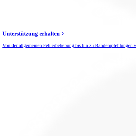
Unterstützung erhalten
Von der allgemeinen Fehlerbehebung bis hin zu Bandempfehlungen w