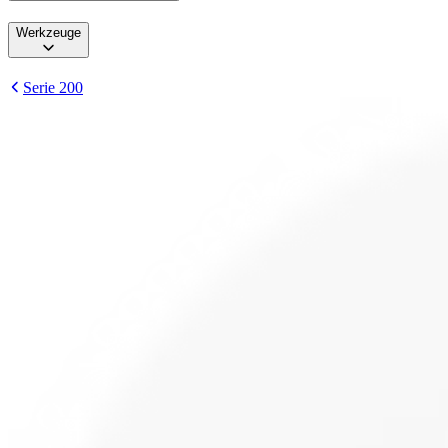
Werkzeuge
Serie 200