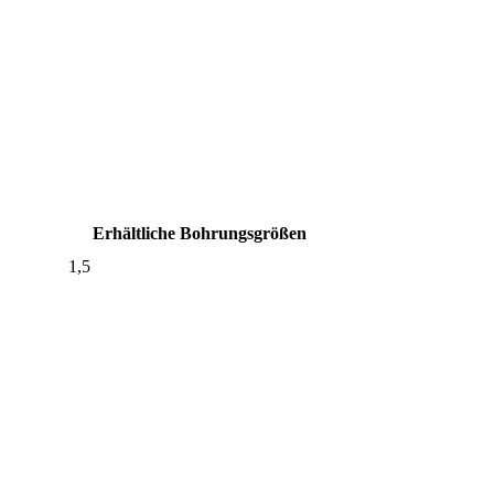
Erhältliche Bohrungsgrößen
1,5