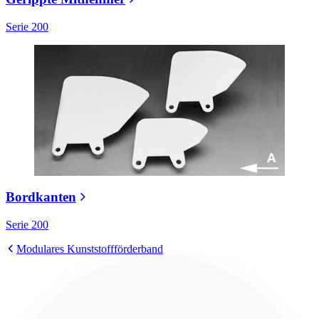
Serie 200
Bordkanten
Serie 200
Modulares Kunststoffförderband