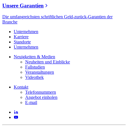
Unsere Garantien
Die umfangreichsten schriftlichen Geld-zurück-Garantien der
Branche
Unternehmen
Karriere
Standorte
Unternehmen
Neuigkeiten & Medien
Neuheiten und Einblicke
Fallstudien
Veranstaltungen
Videothek
Kontakt
Telefonnummern
Angebot einholen
E-mail