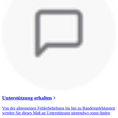
Unterstützung erhalten
Von der allgemeinen Fehlerbehebung bis hin zu Bandempfehlungen
werden Sie dieses Maß an Unterstützung nirgendwo sonst finden