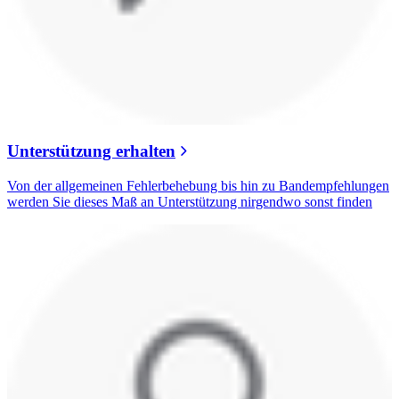
Unterstützung erhalten
Von der allgemeinen Fehlerbehebung bis hin zu Bandempfehlungen
werden Sie dieses Maß an Unterstützung nirgendwo sonst finden