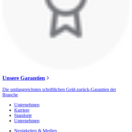
Unsere Garantien
Die umfangreichsten schriftlichen Geld-zurück-Garantien der
Branche
Unternehmen
Karriere
Standorte
Unternehmen
Neuigkeiten & Medien