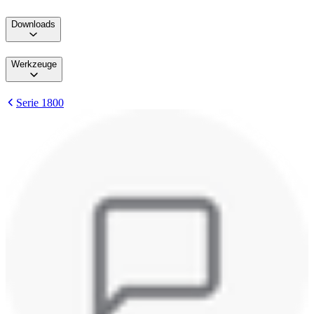
Downloads
Werkzeuge
Serie 1800