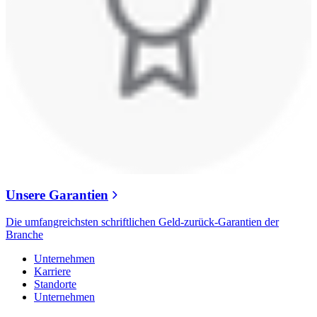
Unsere Garantien
Die umfangreichsten schriftlichen Geld-zurück-Garantien der
Branche
Unternehmen
Karriere
Standorte
Unternehmen