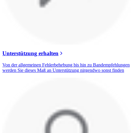
Unterstützung erhalten
Von der allgemeinen Fehlerbehebung bis hin zu Bandempfehlungen
werden Sie dieses Maß an Unterstützung nirgendwo sonst finden