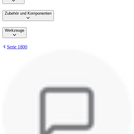
Zubehör und Komponenten
Werkzeuge
Serie 1800