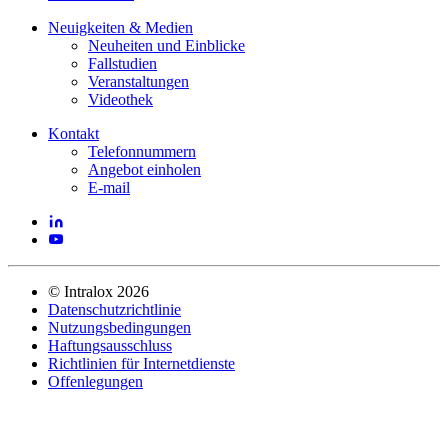
Neuigkeiten & Medien
Neuheiten und Einblicke
Fallstudien
Veranstaltungen
Videothek
Kontakt
Telefonnummern
Angebot einholen
E-mail
©
Intralox
2026
Datenschutzrichtlinie
Nutzungsbedingungen
Haftungsausschluss
Richtlinien für Internetdienste
Offenlegungen