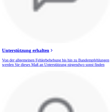
Unterstützung erhalten
Von der allgemeinen Fehlerbehebung bis hin zu Bandempfehlungen
werden Sie dieses Maß an Unterstützung nirgendwo sonst finden