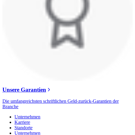
Unsere Garantien
Die umfangreichsten schriftlichen Geld-zurück-Garantien der
Branche
Unternehmen
Karriere
Standorte
Unternehmen