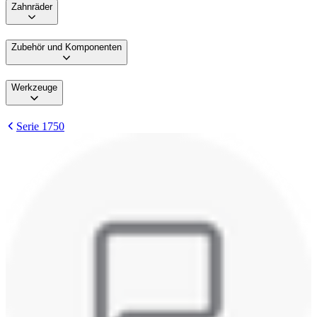
Zahnräder
Zubehör und Komponenten
Werkzeuge
Serie 1750