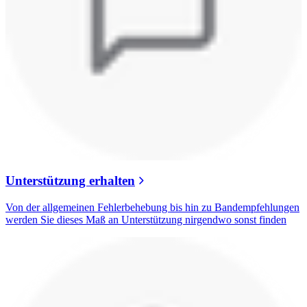
Unterstützung erhalten
Von der allgemeinen Fehlerbehebung bis hin zu Bandempfehlungen
werden Sie dieses Maß an Unterstützung nirgendwo sonst finden