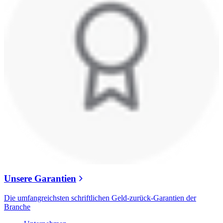
Unsere Garantien
Die umfangreichsten schriftlichen Geld-zurück-Garantien der
Branche