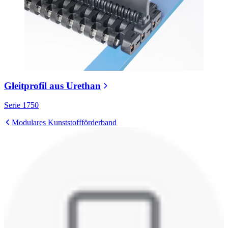
Gleitprofil aus Urethan
Serie 1750
Modulares Kunststoffförderband