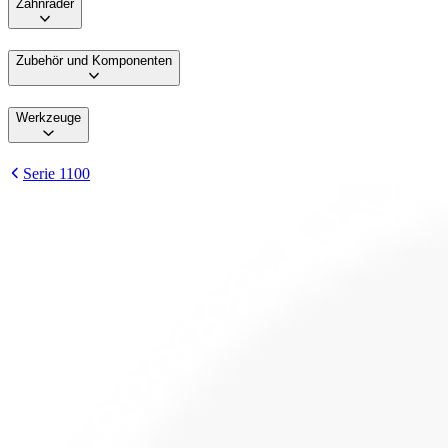
Zahnräder
Zubehör und Komponenten
Werkzeuge
Serie 1100