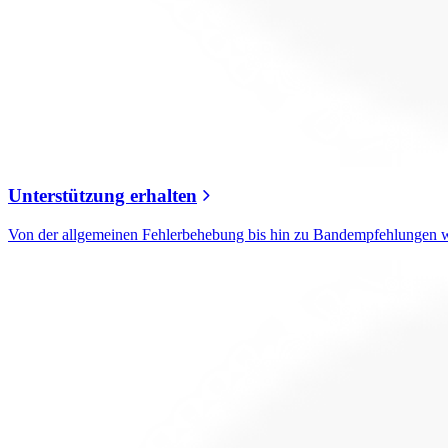
Unterstützung erhalten
Von der allgemeinen Fehlerbehebung bis hin zu Bandempfehlungen w