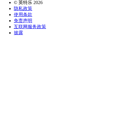
©
英特乐
2026
隐私政策
使用条款
免责声明
互联网服务政策
披露