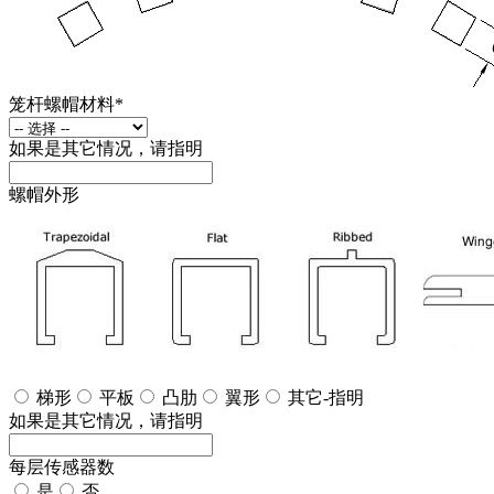
笼杆螺帽材料
*
如果是其它情况，请指明
螺帽外形
梯形
平板
凸肋
翼形
其它-指明
如果是其它情况，请指明
每层传感器数
是
否