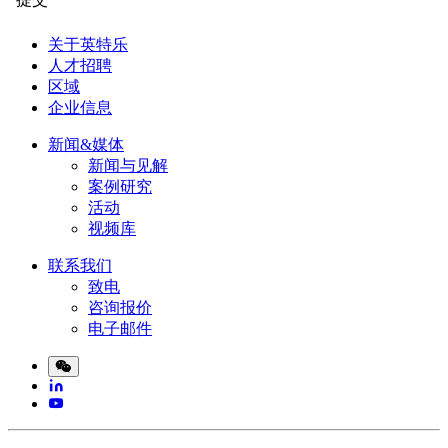
关于英特乐
人才招聘
区域
企业信息
新闻&媒体
新闻与见解
案例研究
活动
视频库
联系我们
致电
咨询报价
电子邮件