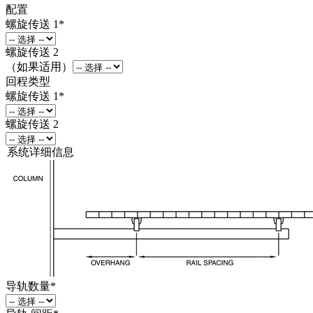
配置
螺旋传送 1
*
螺旋传送 2
（如果适用）
回程类型
螺旋传送 1
*
螺旋传送 2
系统详细信息
导轨数量
*