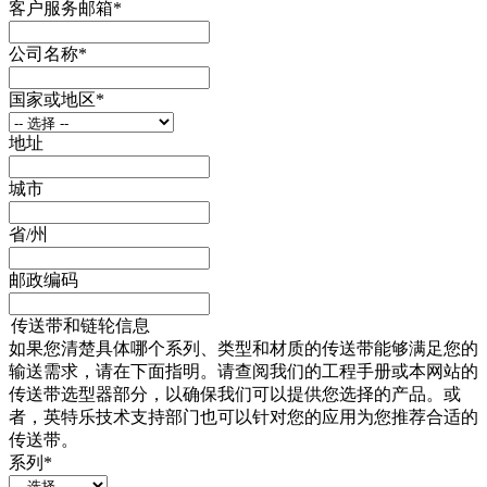
客户服务邮箱
*
公司名称
*
国家或地区
*
地址
城市
省/州
邮政编码
传送带和链轮信息
如果您清楚具体哪个系列、类型和材质的传送带能够满足您的
输送需求，请在下面指明。请查阅我们的工程手册或本网站的
传送带选型器部分，以确保我们可以提供您选择的产品。或
者，英特乐技术支持部门也可以针对您的应用为您推荐合适的
传送带。
系列
*