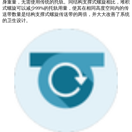
身重量，无需使用传统的托轨。同结构支撑式螺旋相比，堆积
式螺旋可以减少99%的托轨用量，使其在相同高度空间内的传
送带数量是结构支撑式螺旋传送带的两倍，并大大改善了系统
的卫生设计。