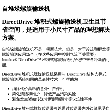
自堆垛螺旋输送机
DirectDrive 堆积式螺旋输送机卫生且节
省空间，是适用于小尺寸产品的理想解决
方案。
自堆垛螺旋输送机不是一项新技术。但是，对于冷冻和醒发等
螺旋输送应用场合（在这些应用中控制气流至关重要），
Intralox® DirectDrive™ 堆积式螺旋输送机给您带来各种新的可
能。
DirectDrive 堆积式螺旋输送机采用与 DirectDrive 结构支撑式
螺旋输送系统相同的革命性技术，可帮助您：
消除代价高昂的意外生产停机
简化清洁和维护，降低产品污染风险
避免发生诸如传送带断裂和翻带等灾难性事件
DirectDrive 堆积式螺旋传送带可以通过传送带内外边缘承受自