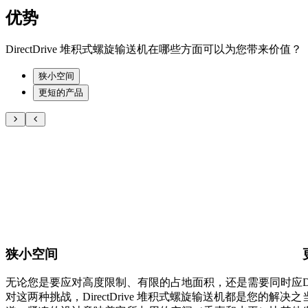
优势
DirectDrive 堆积式螺旋输送机在哪些方面可以为您带来价值？
狭小空间
更短的产品
狭小空间
无论您是要应对高度限制、有限的占地面积，还是需要同时应
对这两种挑战，DirectDrive 堆积式螺旋输送机都是您的解决之