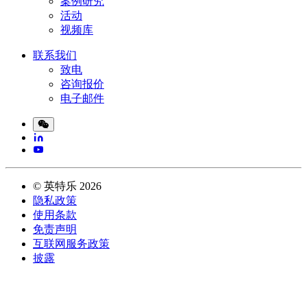
案例研究
活动
视频库
联系我们
致电
咨询报价
电子邮件
©
英特乐
2026
隐私政策
使用条款
免责声明
互联网服务政策
披露