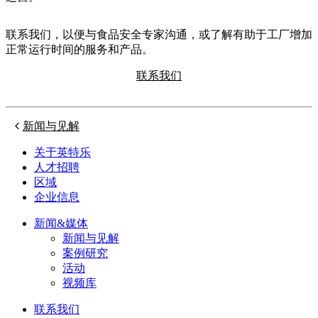
联系我们，以便与食品安全专家沟通，或了解有助于工厂增加
正常运行时间的服务和产品。
联系我们
新闻与见解
关于英特乐
人才招聘
区域
企业信息
新闻&媒体
新闻与见解
案例研究
活动
视频库
联系我们