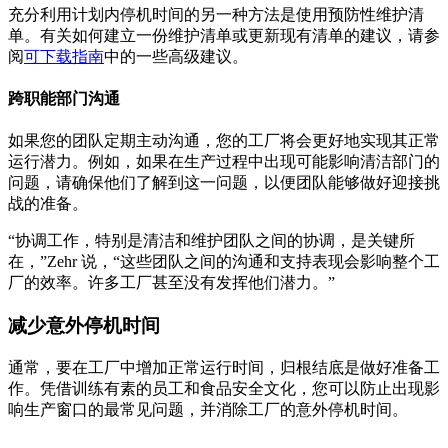
充分利用计划内停机时间的另一种方法是使用预防性维护清
单。有关如何建立一份维护清单或更新现有清单的建议，请参
阅
可下载指南
中的一些高级建议。
跨职能部门沟通
如果您的团队定期主动沟通，您的工厂将会更好地实现其正常
运行潜力。例如，如果在生产过程中出现可能影响清洁部门的
问题，请确保他们了解到这一问题，以便团队能够做好迎接挑
战的准备。
“协调工作，特别是清洁和维护团队之间的协调，是关键所
在，”Zehr 说，“这些团队之间的沟通和支持表现会影响整个工
厂的效率。许多工厂甚至没有发挥他们潜力。”
减少意外停机时间
通常，要在工厂中增加正常运行时间，归根结底是做好准备工
作。凭借训练有素的员工和食品安全文化，您可以防止出现影
响生产窗口的最常见问题，并消除工厂的意外停机时间。