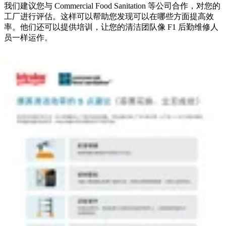
我们建议您与 Commercial Food Sanitation 等公司合作，对您的
工厂进行评估。这样可以帮助您发现可以在哪些方面提高效
率。他们还可以提供培训，让您的清洁团队像 F1 后勤维修人
员一样运作。