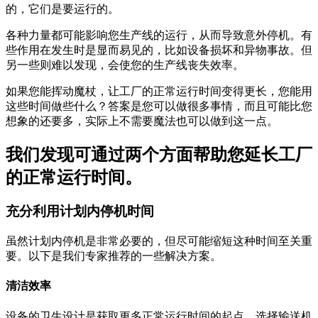
的，它们是要运行的。
各种力量都可能影响您生产线的运行，从而导致意外停机。有
些作用在发生时是显而易见的，比如设备损坏和异物事故。但
另一些则难以发现，会使您的生产线丧失效率。
如果您能挥动魔杖，让工厂的正常运行时间变得更长，您能用
这些时间做些什么？答案是您可以做很多事情，而且可能比您
想象的还要多，实际上不需要魔法也可以做到这一点。
我们发现可通过两个方面帮助您延长工厂
的正常运行时间。
充分利用计划内停机时间
虽然计划内停机是非常必要的，但尽可能缩短这种时间至关重
要。以下是我们专家推荐的一些解决方案。
清洁效率
设备的卫生设计是获取更多正常运行时间的起点。选择输送机