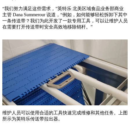
“我们努力满足这些需求，”英特乐 北美区域食品业务部商业
主管 Dana Summerour 说道，“例如，如何能够轻松拆卸下其中
一条传送带？我们为此开发了一款专用工具，可以让维护人员
在需要打开传送带时安全高效地移除销杆。”
维护人员可以使用合适的工具快速完成维修和其他任务。上图
所示为英特乐传送带拉出器。