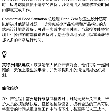
时，应考虑提供便于清洁的设备，以便清洁人员能够在短时间
内彻底完成工作。
Commercial Food Sanitation 总经理 Darin Zehr 说卫生设计还可
以解决其他清洁难题。“以切实减少产品堆积和产品损失的方
式来设计输送设备，可进一步减少清洁时间。当您投资能够实
现卫生操作的前端输送设备时，您会惊讶地发现可以重新获得
那么多的正常运行时间。”
英特乐团队建议：
鼓励清洁人员召开班前会。他们可以一起回
顾前一天晚上发生的事情，并为即将到来的清洁周期做好规
划。
简化维护
在生产过程中需要进行维修或检查时，时间无疑至关重要。维
护人员必须能够快速、轻松地检修设备。拥有合适的工具可以
将宝贵的时间从重复性工作中节省下来，甚至降低人工成本。