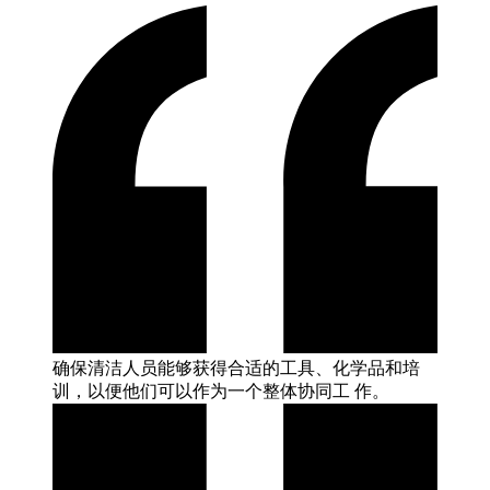
确保清洁人员能够获得合适的工具、化学品和培
训，以便他们可以作为一个整体协同工
作。