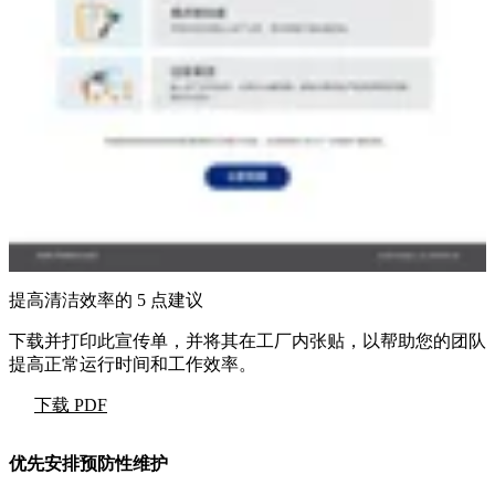
提高清洁效率的 5 点建议
下载并打印此宣传单，并将其在工厂内张贴，以帮助您的团队
提高正常运行时间和工作效率。
下载 PDF
优先安排预防性维护