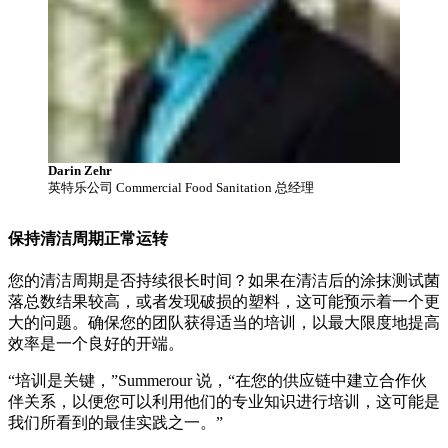
Darin Zehr
英特乐公司 Commercial Food Sanitation 总经理
保持清洁周期正常运转
您的清洁周期是否持续很长时间？如果在清洁后的涂抹测试菌
落总数结果较高，或者发现破损的塑料，这可能预示着一个更
大的问题。确保您的团队获得适当的培训，以最大限度地提高
效率是一个良好的开端。
“培训是关键，”Summerour 说，“在您的供应链中建立合作伙
伴关系，以便您可以利用他们的专业知识进行培训，这可能是
我们所看到的最佳实践之一。”