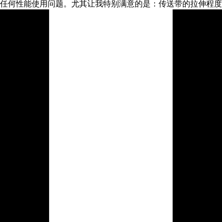
到过任何性能使用问题。尤其让我特别满意的是：传送带的拉伸程