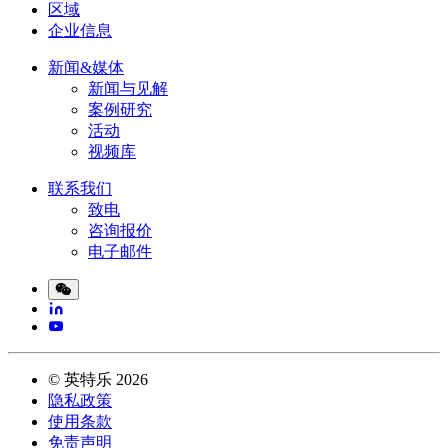
区域
企业信息
新闻&媒体
新闻与见解
案例研究
活动
视频库
联系我们
致电
咨询报价
电子邮件
©
英特乐
2026
隐私政策
使用条款
免责声明