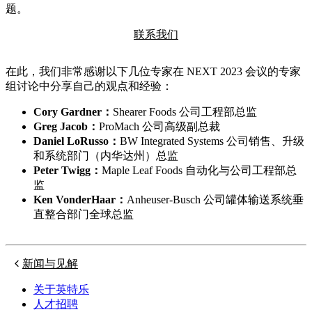
题。
联系我们
在此，我们非常感谢以下几位专家在 NEXT 2023 会议的专家
组讨论中分享自己的观点和经验：
Cory Gardner：
Shearer Foods 公司工程部总监
Greg Jacob：
ProMach 公司高级副总裁
Daniel LoRusso：
BW Integrated Systems 公司销售、升级
和系统部门（内华达州）总监
Peter Twigg：
Maple Leaf Foods 自动化与公司工程部总
监
Ken VonderHaar：
Anheuser-Busch 公司罐体输送系统垂
直整合部门全球总监
新闻与见解
关于英特乐
人才招聘