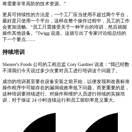
将需要非常高阶的技术资源。”
更具可持续性的方法是，一个工厂应当使用不超过两个平台，
最好是只使用一个平台，这样在整个操作过程中，员工的工作
会更加流畅。“员工只需接受关于一种平台的培训，然后就能
操作其他设备。”Twigg 说道。这就引出了专家讨论组总结的
下一个要点……
持续培训
Shearer's Foods 公司的工程总监 Cory Gardner 说道：“我已经数
不清我们今天说过多少次要对员工进行培训这个问题了。
成功的培训甚至要在设备安装之前开始，以便发现和改善标准
操作程序中可能存在的漏洞或效率低下问题。而更重要的是，
这种培训要持续进行。对操作和维护人员进行持续的实操培
训，对于保证 24 小时连续运行和员工留职率意义重大。