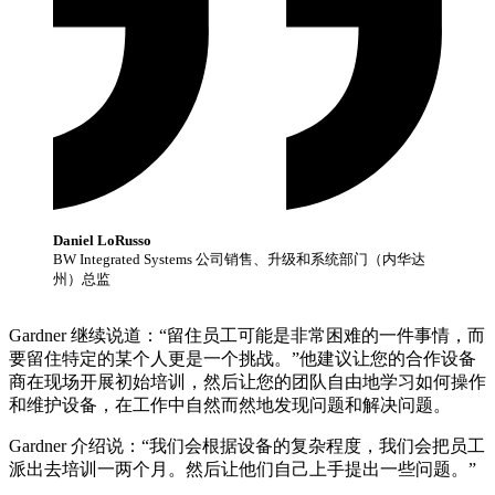
Daniel LoRusso
BW Integrated Systems 公司销售、升级和系统部门（内华达
州）总监
Gardner 继续说道：“留住员工可能是非常困难的一件事情，而
要留住特定的某个人更是一个挑战。”他建议让您的合作设备
商在现场开展初始培训，然后让您的团队自由地学习如何操作
和维护设备，在工作中自然而然地发现问题和解决问题。
Gardner 介绍说：“我们会根据设备的复杂程度，我们会把员工
派出去培训一两个月。然后让他们自己上手提出一些问题。”