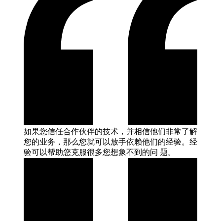
如果您信任合作伙伴的技术，并相信他们非常了解
您的业务，那么您就可以放手依赖他们的经验。经
验可以帮助您克服很多您想象不到的问
题。