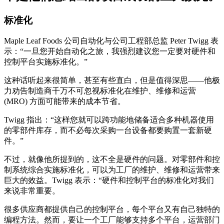
标准化
Maple Leaf Foods 公司自动化与公司工程部总监 Peter Twigg 表
示：“一旦您开始自动化之旅，我强烈建议您一定要对硬件和
控制平台实施标准化。”
这种话听起来很简单，甚至有些直白，但是值得深思——他极
力劝告制造商千万不可忽视标准化在维护、维修和运营
(MRO) 方面可能带来的成本节省。
Twigg 指出：“这样您就可以跨功能地储备适合多种机器使用
的零部件库存，而不必每次采购一台设备都要购置一套新硬
件。”
不过，就像他所提到的，这不全是硬件的问题。对零部件和控
制系统综合实施标准化，可以为工厂的维护、维修和运营带来
巨大的效益。Twigg 表示：“硬件和控制平台的标准化对我们
来说非常重要。
很多供应商都提供自己的控制平台，每个平台又有自己独特的
编程方法。然而，要让一个工厂能够支持多个平台，运营部门