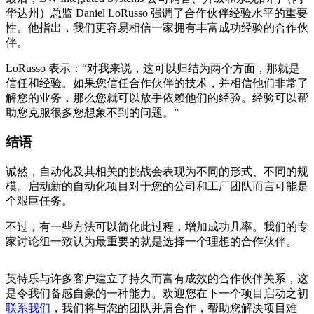
华达州）总监 Daniel LoRusso 强调了合作伙伴经验水平的重要
性。他指出，我们更容易相信一家拥有丰富成功经验的合作伙
伴。
LoRusso 表示：“对我来说，这可以归结为两个方面，那就是
信任和经验。如果您信任合作伙伴的技术，并相信他们非常了
解您的业务，那么您就可以放手依赖他们的经验。经验可以帮
助您克服很多您想象不到的问题。”
结语
诚然，自动化及其相关的挑战会表现为不同的形式、不同的规
模。启动新的自动化项目对于您的公司和工厂团队而言可能是
个艰巨任务。
不过，有一些方法可以简化此过程，增加成功几率。我们的专
家讨论组一致认为最重要的就是选择一个理想的合作伙伴。
英特乐与许多客户建立了持久而富有成效的合作伙伴关系，这
是令我们备感自豪的一种能力。欢迎您在下一个项目启动之初
联系我们
，我们将与您的团队并肩合作，帮助您解决项目难