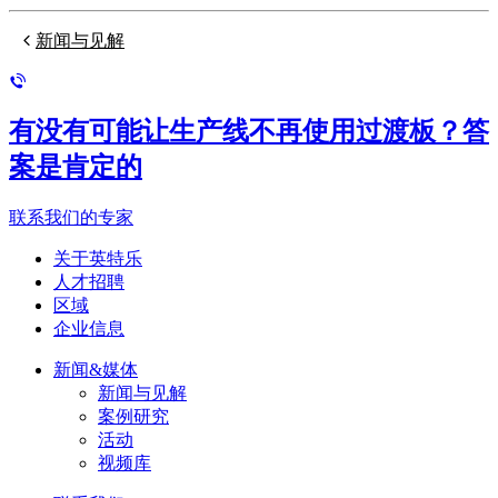
新闻与见解
有没有可能让生产线不再使用过渡板？答
案是肯定的
联系我们的专家
关于英特乐
人才招聘
区域
企业信息
新闻&媒体
新闻与见解
案例研究
活动
视频库