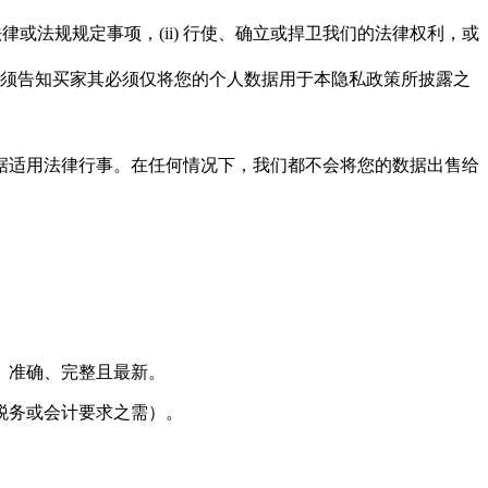
或法规规定事项，(ii) 行使、确立或捍卫我们的法律权利，或
须告知买家其必须仅将您的个人数据用于本隐私政策所披露之
据适用法律行事。在任何情况下，我们都不会将您的数据出售给
、准确、完整且最新。
税务或会计要求之需）。