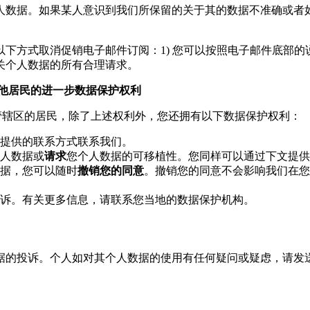
人数据。如果某人意识到我们所保留的关于其的数据不准确或者
方式取消促销电子邮件订阅：1) 您可以按照电子邮件底部的说
关个人数据的所有合理请求。
其他居民的进一步数据保护权利
司法管辖区的居民，除了上述权利外，您还拥有以下数据保护权利：
提供的联系方式联系我们。
人数据或
请求
您个人数据的可移植性。您同样可以通过下文提供
据，您可以随时
撤销您的同意
。撤销您的同意不会影响我们在您
诉。有关更多信息，请联系您当地的数据保护机构。
据的投诉。个人如对其个人数据的使用有任何疑问或疑虑，请发