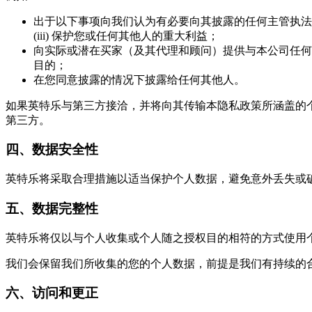
出于以下事项向我们认为有必要向其披露的任何主管执法机构
(iii) 保护您或任何其他人的重大利益；
向实际或潜在买家（及其代理和顾问）提供与本公司任何
目的；
在您同意披露的情况下披露给任何其他人。
如果英特乐与第三方接洽，并将向其传输本隐私政策所涵盖的
第三方。
四、数据安全性
英特乐将采取合理措施以适当保护个人数据，避免意外丢失或
五、数据完整性
英特乐将仅以与个人收集或个人随之授权目的相符的方式使用
我们会保留我们所收集的您的个人数据，前提是我们有持续的
六、访问和更正