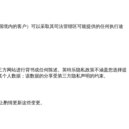
括美国境内的客户）可以采取其司法管辖区可能提供的任何执行途
三方网站进行背书或任何陈述。英特乐隐私政策不涵盖您选择提
其个人数据；该数据的分享受第三方隐私声明的约束。
站上酌情更新这些变更。