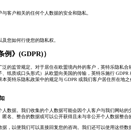
护与客户相关的任何个人数据的安全和隐私。
以及您如何行使您的隐私权。
例》(GDPR)）
泛的监管规定。对于居住在欧盟境内外的客户，英特乐隐私合规性
、纸质或口头形式）从欧盟向美国的传输，英特乐施行 GDPR
本英特乐隐私政策中的规定与 GDPR 或我们客户居住所在地
知
个人数据。我们收集的个人数据可能会因个人客户与我们网站的
、匿名、整合的数据或可以公开获得且未与非公开个人数据整合
数据，以便我们可以直接回复您的咨询。我们还可以使用这些数