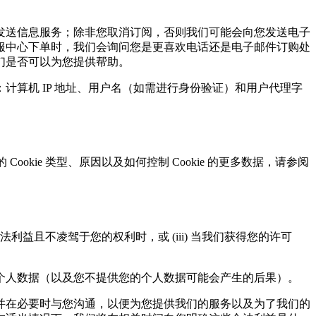
发送信息服务；除非您取消订阅，否则我们可能会向您发送电子
服中心下单时，我们会询问您是更喜欢电话还是电子邮件订购处
们是否可以为您提供帮助。
算机 IP 地址、用户名（如需进行身份验证）和用户代理字
ookie 类型、原因以及如何控制 Cookie 的更多数据，请参阅
利益且不凌驾于您的权利时，或 (iii) 当我们获得您的许可
个人数据（以及您不提供您的个人数据可能会产生的后果）。
并在必要时与您沟通，以便为您提供我们的服务以及为了我们的