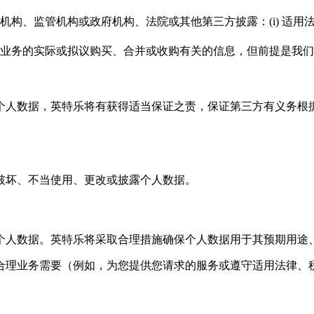
、监管机构或政府机构、法院或其他第三方披露：(i) 适用法律
业务的实际或拟议购买、合并或收购有关的信息，但前提是我们
个人数据，英特乐将有获得适当保证之责，保证第三方有义务根
破坏、不当使用、更改或披露个人数据。
个人数据。英特乐将采取合理措施确保个人数据用于其预期用途
合理业务需要（例如，为您提供您请求的服务或遵守适用法律、