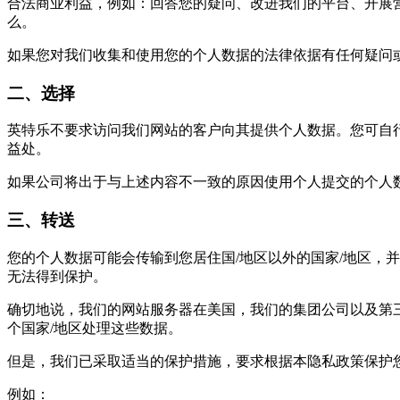
合法商业利益，例如：回答您的疑问、改进我们的平台、开展
么。
如果您对我们收集和使用您的个人数据的法律依据有任何疑问
二、选择
英特乐不要求访问我们网站的客户向其提供个人数据。您可自
益处。
如果公司将出于与上述内容不一致的原因使用个人提交的个人
三、转送
您的个人数据可能会传输到您居住国/地区以外的国家/地区，
无法得到保护。
确切地说，我们的网站服务器在美国，我们的集团公司以及第
个国家/地区处理这些数据。
但是，我们已采取适当的保护措施，要求根据本隐私政策保护
例如：