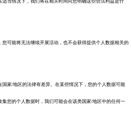
在适当情况下，我们将在相关时间向您明确这些合法利益是什
，您可能将无法继续开展活动，也不会获得提供个人数据相关的
在国家/地区的法律有差异。在某些情况下，您的个人数据可能
集您的个人数据时，我们可能会在该类国家/地区中的任何一