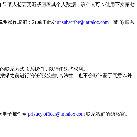
如果某人想要更新或查看其个人数据，该个人可以使用下文第七
明操作取消；2) 单击此处
unsubscribe@intralox.com
；或 3) 联系
的联系方式联系我们，以行使这些权利。
撤销之前进行的任何处理的合法性，也不会影响基于同意以外
送电子邮件至
privacy.officer@intralox.com
联系我们的隐私官。