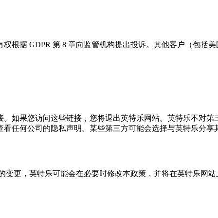
根据 GDPR 第 8 章向监管机构提出投诉。其他客户（包
接。如果您访问这些链接，您将退出英特乐网站。英特乐不对第
查看任何公司的隐私声明。某些第三方可能会选择与英特乐分享
程的变更，英特乐可能会在必要时修改本政策，并将在英特乐网