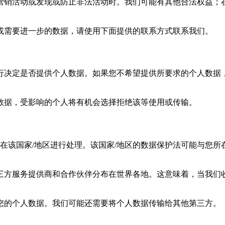
营销活动或发现或防止非法活动时。我们可能有其他合法权益；
或需要进一步的数据，请使用下面提供的联系方式联系我们。
行决定是否提供个人数据。如果您不希望提供所要求的个人数据
数据，受影响的个人将有机会选择拒绝该等使用或传输。
并在该国家/地区进行处理。该国家/地区的数据保护法可能与您所
三方服务提供商和合作伙伴分布在世界各地。这意味着，当我们收
您的个人数据。我们可能还需要将个人数据传输给其他第三方。