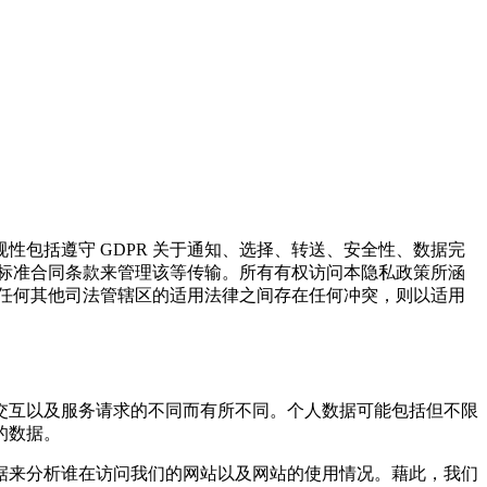
包括遵守 GDPR 关于通知、选择、转送、安全性、数据完
 标准合同条款来管理该等传输。所有有权访问本隐私政策所涵
之任何其他司法管辖区的适用法律之间存在任何冲突，则以适用
交互以及服务请求的不同而有所不同。个人数据可能包括但不限
的数据。
据来分析谁在访问我们的网站以及网站的使用情况。藉此，我们