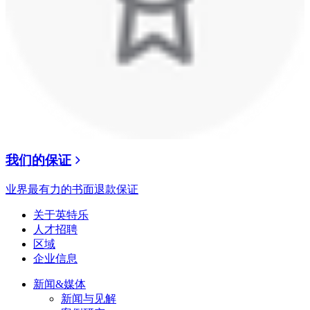
我们的保证
业界最有力的书面退款保证
关于英特乐
人才招聘
区域
企业信息
新闻&媒体
新闻与见解