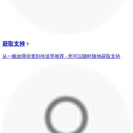
获取支持
从一般故障排查到传送带推荐 - 您可以随时随地获取支持