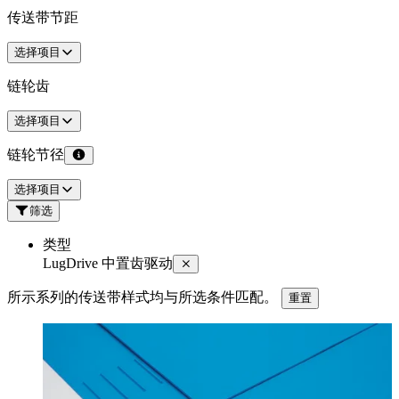
传送带节距
选择项目
链轮齿
选择项目
链轮节径
选择项目
筛选
类型
LugDrive 中置齿驱动
所示系列的传送带样式均与所选条件匹配。
重置