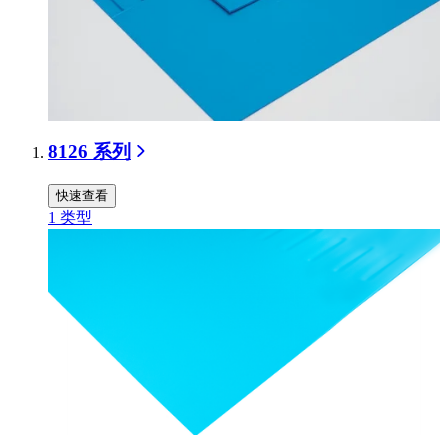
8126 系列
快速查看
1
类型