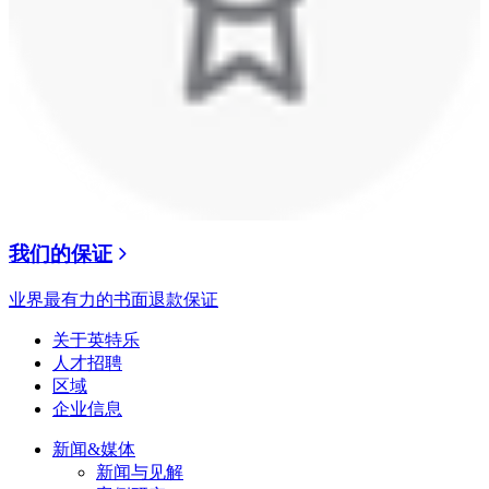
我们的保证
业界最有力的书面退款保证
关于英特乐
人才招聘
区域
企业信息
新闻&媒体
新闻与见解