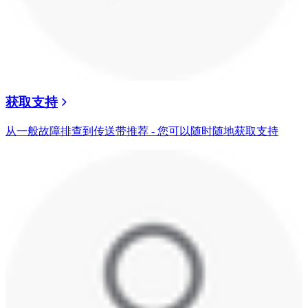
获取支持
从一般故障排查到传送带推荐 - 您可以随时随地获取支持